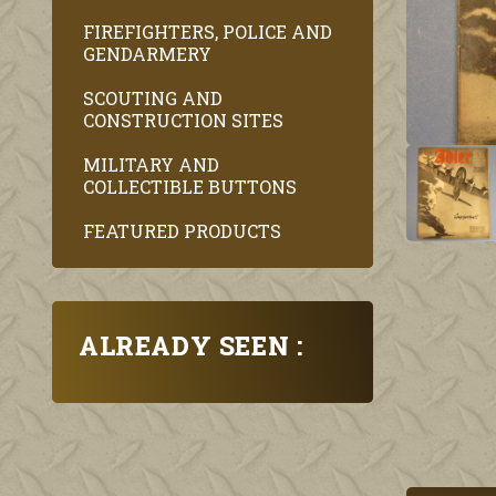
FIREFIGHTERS, POLICE AND
GENDARMERY
SCOUTING AND
CONSTRUCTION SITES
MILITARY AND
COLLECTIBLE BUTTONS
FEATURED PRODUCTS
ALREADY SEEN :