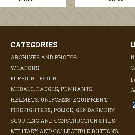
CATEGORIES
N
ARCHIVES AND PHOTOS
C
WEAPONS
FOREIGN LEGION
L
MEDALS, BADGES, PENNANTS
G
HELMETS, UNIFORMS, EQUIPMENT
FIREFIGHTERS, POLICE, GENDARMERY
SCOUTING AND CONSTRUCTION SITES
MILITARY AND COLLECTIBLE BUTTONS