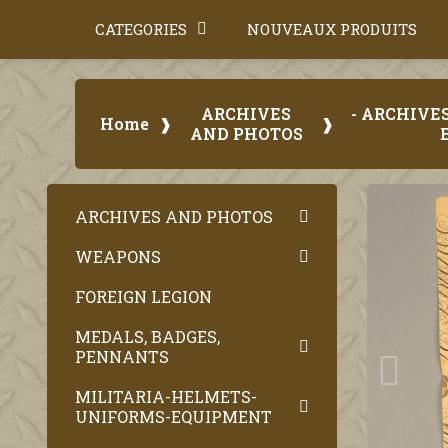
CATEGORIES
NOUVEAUX PRODUITS
ARCHIVES
- ARCHIVE
Home
AND PHOTOS
ARCHIVES AND PHOTOS
WEAPONS
FOREIGN LEGION
MEDALS, BADGES,
PENNANTS
MILITARIA-HELMETS-
UNIFORMS-EQUIPMENT