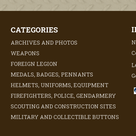
CATEGORIES
N
ARCHIVES AND PHOTOS
C
WEAPONS
FOREIGN LEGION
L
MEDALS, BADGES, PENNANTS
G
HELMETS, UNIFORMS, EQUIPMENT
FIREFIGHTERS, POLICE, GENDARMERY
SCOUTING AND CONSTRUCTION SITES
MILITARY AND COLLECTIBLE BUTTONS