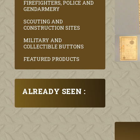
FIREFIGHTERS, POLICE AND
GENDARMERY
SCOUTING AND
CONSTRUCTION SITES
MILITARY AND
COLLECTIBLE BUTTONS
FEATURED PRODUCTS
ALREADY SEEN :