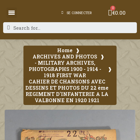
€0.00
SE CONNECTER
Home
ARCHIVES AND PHOTOS
- MILITARY ARCHIVES,
PHOTOGRAPHS 1900 - 1914 -
1918 FIRST WAR
CAHIER DE CHANSONS AVEC
DESSINS ET PHOTOS DU 22 ème
REGIMENT D'INFANTERIE A LA
VALBONNE EN 1920 1921