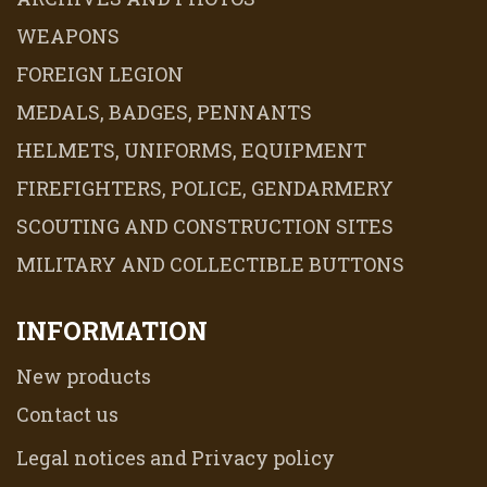
WEAPONS
FOREIGN LEGION
MEDALS, BADGES, PENNANTS
HELMETS, UNIFORMS, EQUIPMENT
FIREFIGHTERS, POLICE, GENDARMERY
SCOUTING AND CONSTRUCTION SITES
MILITARY AND COLLECTIBLE BUTTONS
INFORMATION
New products
Contact us
Legal notices and Privacy policy