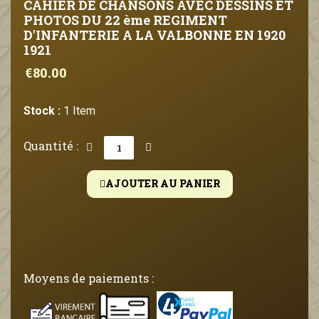
CAHIER DE CHANSONS AVEC DESSINS ET
PHOTOS DU 22 ème REGIMENT
D'INFANTERIE A LA VALBONNE EN 1920
1921
€80.00
Stock :
1 Item
Quantité :
AJOUTER AU PANIER
Moyens de paiements :