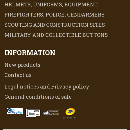
HELMETS, UNIFORMS, EQUIPMENT
FIREFIGHTERS, POLICE, GENDARMERY
SCOUTING AND CONSTRUCTION SITES
MILITARY AND COLLECTIBLE BUTTONS
INFORMATION
New products
Contact us
Legal notices and Privacy policy
General conditions of sale