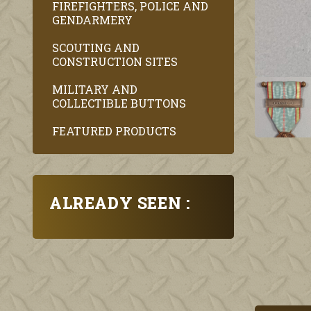
FIREFIGHTERS, POLICE AND
GENDARMERY
SCOUTING AND
CONSTRUCTION SITES
MILITARY AND
COLLECTIBLE BUTTONS
FEATURED PRODUCTS
ALREADY SEEN :