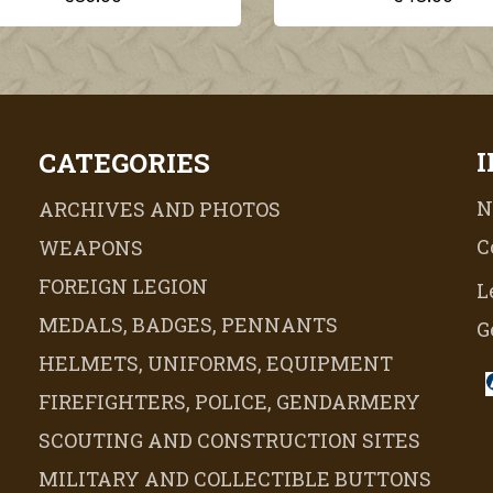
CATEGORIES
N
ARCHIVES AND PHOTOS
C
WEAPONS
FOREIGN LEGION
L
MEDALS, BADGES, PENNANTS
G
HELMETS, UNIFORMS, EQUIPMENT
FIREFIGHTERS, POLICE, GENDARMERY
SCOUTING AND CONSTRUCTION SITES
MILITARY AND COLLECTIBLE BUTTONS