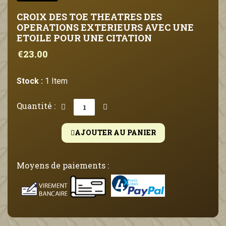
CROIX DES TOE THEATRES DES
OPERATIONS EXTERIEURS AVEC UNE
ETOILE POUR UNE CITATION
€23.00
Stock :
1 Item
Quantité :
AJOUTER AU PANIER
Moyens de paiements :