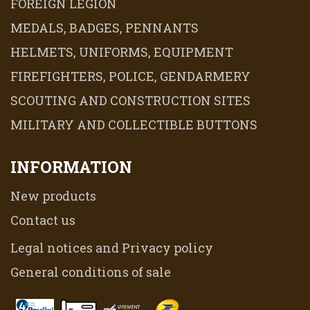
FOREIGN LEGION
MEDALS, BADGES, PENNANTS
HELMETS, UNIFORMS, EQUIPMENT
FIREFIGHTERS, POLICE, GENDARMERY
SCOUTING AND CONSTRUCTION SITES
MILITARY AND COLLECTIBLE BUTTONS
INFORMATION
New products
Contact us
Legal notices and Privacy policy
General conditions of sale