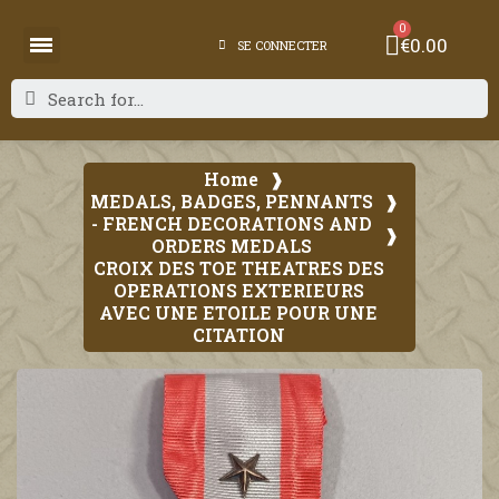
€0.00
SE CONNECTER
Home
MEDALS, BADGES, PENNANTS
- FRENCH DECORATIONS AND
ORDERS MEDALS
CROIX DES TOE THEATRES DES
OPERATIONS EXTERIEURS
AVEC UNE ETOILE POUR UNE
CITATION