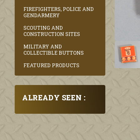
FIREFIGHTERS, POLICE AND
GENDARMERY
SCOUTING AND
CONSTRUCTION SITES
MILITARY AND
COLLECTIBLE BUTTONS
FEATURED PRODUCTS
ALREADY SEEN :