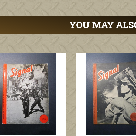
YOU MAY ALS