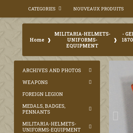
CATEGORIES
NOUVEAUX PRODUITS
MILITARIA-HELMETS-
- G
Home
UNIFORMS-
1870
EQUIPMENT
ARCHIVES AND PHOTOS
WEAPONS
FOREIGN LEGION
MEDALS, BADGES,
PENNANTS
MILITARIA-HELMETS-
UNIFORMS-EQUIPMENT