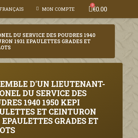
€0.00
FRANÇAIS
MON COMPTE
NEL DU SERVICE DES POUDRES 1940
URON 1931 EPAULETTES GRADES ET
LOTS
EMBLE D'UN LIEUTENANT-
ONEL DU SERVICE DES
DRES 1940 1950 KEPI
ULETTES ET CEINTURON
1 EPAULETTES GRADES ET
OTS