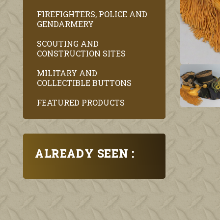
FIREFIGHTERS, POLICE AND
GENDARMERY
SCOUTING AND
CONSTRUCTION SITES
MILITARY AND
COLLECTIBLE BUTTONS
FEATURED PRODUCTS
ALREADY SEEN :