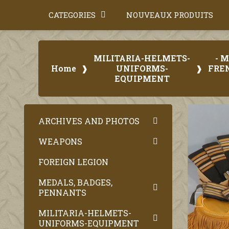
CATEGORIES
NOUVEAUX PRODUITS
MILITARIA-HELMETS-
- 
Home
UNIFORMS-
FRE
EQUIPMENT
ARCHIVES AND PHOTOS
WEAPONS
FOREIGN LEGION
MEDALS, BADGES,
PENNANTS
MILITARIA-HELMETS-
UNIFORMS-EQUIPMENT