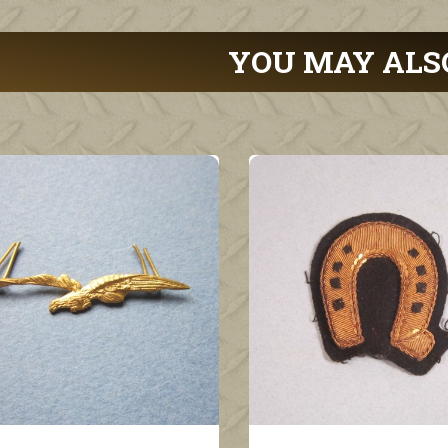
YOU MAY ALS