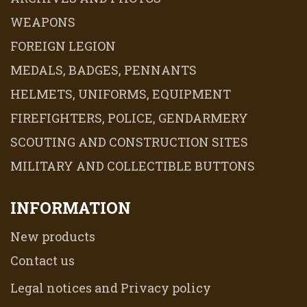
WEAPONS
FOREIGN LEGION
MEDALS, BADGES, PENNANTS
HELMETS, UNIFORMS, EQUIPMENT
FIREFIGHTERS, POLICE, GENDARMERY
SCOUTING AND CONSTRUCTION SITES
MILITARY AND COLLECTIBLE BUTTONS
INFORMATION
New products
Contact us
Legal notices and Privacy policy