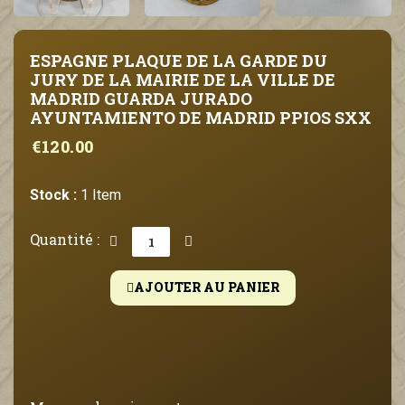
ESPAGNE PLAQUE DE LA GARDE DU
JURY DE LA MAIRIE DE LA VILLE DE
MADRID GUARDA JURADO
AYUNTAMIENTO DE MADRID PPIOS SXX
€120.00
Stock :
1 Item
Quantité :
AJOUTER AU PANIER