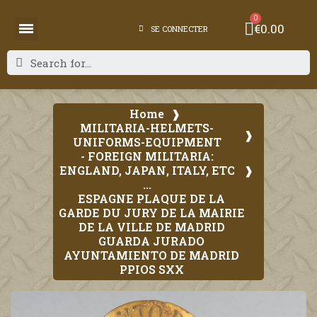
€0.00
SE CONNECTER
Home
MILITARIA-HELMETS-
UNIFORMS-EQUIPMENT
- FOREIGN MILITARIA:
ENGLAND, JAPAN, ITALY, ETC
...
ESPAGNE PLAQUE DE LA
GARDE DU JURY DE LA MAIRIE
DE LA VILLE DE MADRID
GUARDA JURADO
AYUNTAMIENTO DE MADRID
PPIOS SXX