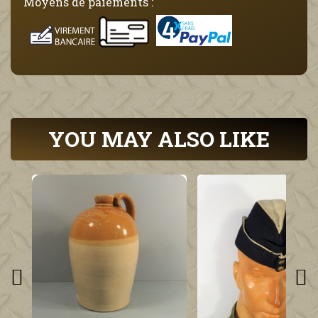
Moyens de paiements :
YOU MAY ALSO LIKE