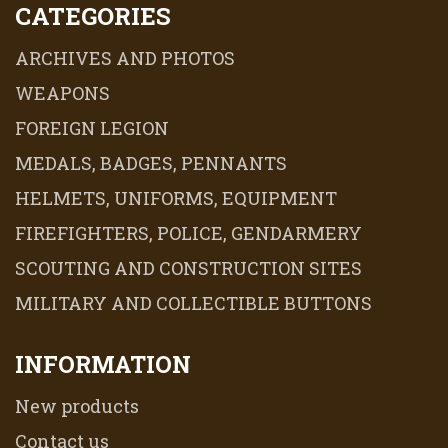
CATEGORIES
ARCHIVES AND PHOTOS
WEAPONS
FOREIGN LEGION
MEDALS, BADGES, PENNANTS
HELMETS, UNIFORMS, EQUIPMENT
FIREFIGHTERS, POLICE, GENDARMERY
SCOUTING AND CONSTRUCTION SITES
MILITARY AND COLLECTIBLE BUTTONS
INFORMATION
New products
Contact us