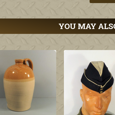
YOU MAY ALS