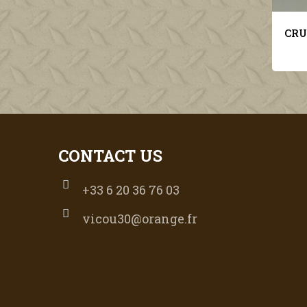
CONTACT US
+33 6 20 36 76 03
vicou30@orange.fr