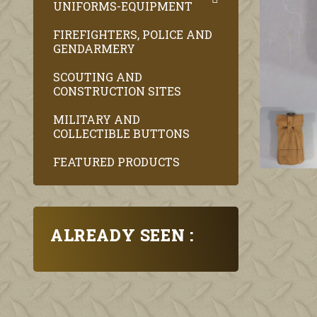
UNIFORMS-EQUIPMENT
FIREFIGHTERS, POLICE AND
GENDARMERY
SCOUTING AND
CONSTRUCTION SITES
MILITARY AND
COLLECTIBLE BUTTONS
FEATURED PRODUCTS
ALREADY SEEN :