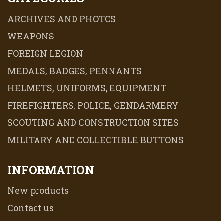
ARCHIVES AND PHOTOS
WEAPONS
FOREIGN LEGION
MEDALS, BADGES, PENNANTS
HELMETS, UNIFORMS, EQUIPMENT
FIREFIGHTERS, POLICE, GENDARMERY
SCOUTING AND CONSTRUCTION SITES
MILITARY AND COLLECTIBLE BUTTONS
INFORMATION
New products
Contact us