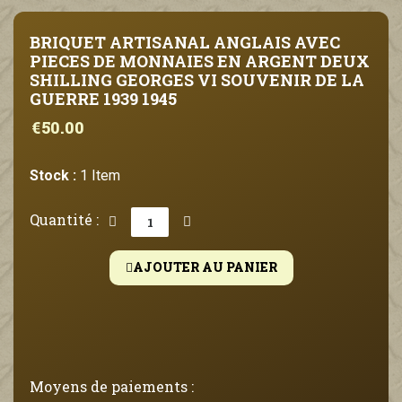
BRIQUET ARTISANAL ANGLAIS AVEC
PIECES DE MONNAIES EN ARGENT DEUX
SHILLING GEORGES VI SOUVENIR DE LA
GUERRE 1939 1945
€50.00
Stock :
1 Item
Quantité :
AJOUTER AU PANIER
Moyens de paiements :