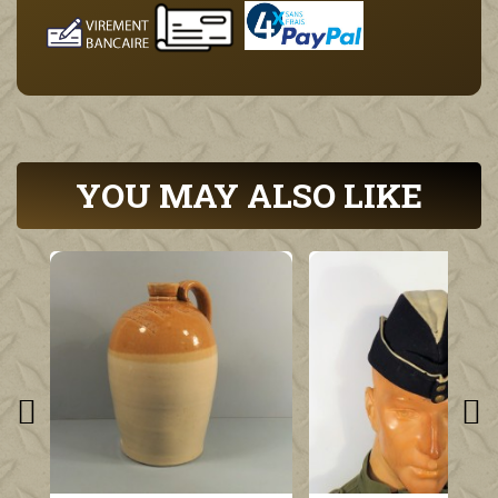
YOU MAY ALSO LIKE