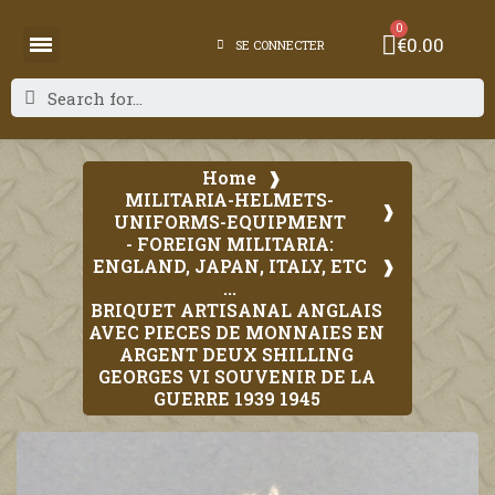
€0.00
SE CONNECTER
Home
MILITARIA-HELMETS-
UNIFORMS-EQUIPMENT
- FOREIGN MILITARIA:
ENGLAND, JAPAN, ITALY, ETC
...
BRIQUET ARTISANAL ANGLAIS
AVEC PIECES DE MONNAIES EN
ARGENT DEUX SHILLING
GEORGES VI SOUVENIR DE LA
GUERRE 1939 1945