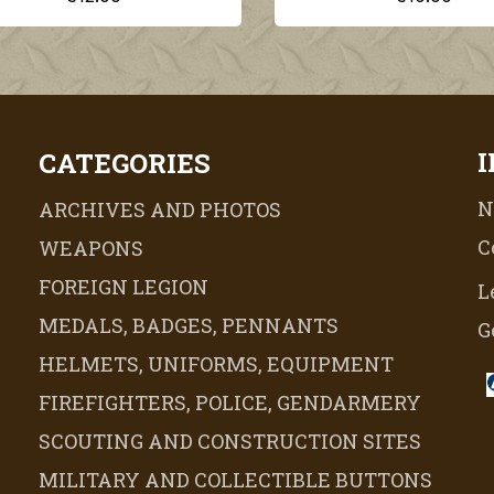
CATEGORIES
N
ARCHIVES AND PHOTOS
C
WEAPONS
FOREIGN LEGION
L
MEDALS, BADGES, PENNANTS
G
HELMETS, UNIFORMS, EQUIPMENT
FIREFIGHTERS, POLICE, GENDARMERY
SCOUTING AND CONSTRUCTION SITES
MILITARY AND COLLECTIBLE BUTTONS