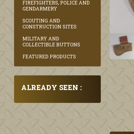
FIREFIGHTERS, POLICE AND
GENDARMERY
SCOUTING AND
CONSTRUCTION SITES
MILITARY AND
COLLECTIBLE BUTTONS
FEATURED PRODUCTS
ALREADY SEEN :