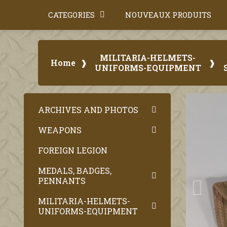
CATEGORIES
NOUVEAUX PRODUITS
MILITARIA-HELMETS-
Home
UNIFORMS-EQUIPMENT
ARCHIVES AND PHOTOS
WEAPONS
FOREIGN LEGION
MEDALS, BADGES,
PENNANTS
MILITARIA-HELMETS-
UNIFORMS-EQUIPMENT