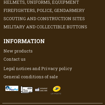
HELMETS, UNIFORMS, EQUIPMENT
FIREFIGHTERS, POLICE, GENDARMERY
SCOUTING AND CONSTRUCTION SITES
MILITARY AND COLLECTIBLE BUTTONS
INFORMATION
New products
Contact us
Legal notices and Privacy policy
General conditions of sale