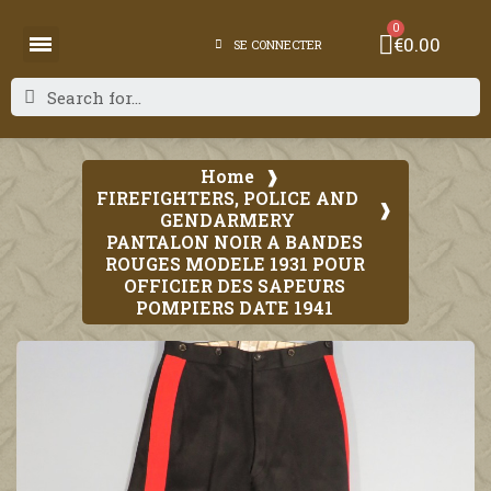
€0.00
SE CONNECTER
Home
FIREFIGHTERS, POLICE AND
GENDARMERY
PANTALON NOIR A BANDES
ROUGES MODELE 1931 POUR
OFFICIER DES SAPEURS
POMPIERS DATE 1941