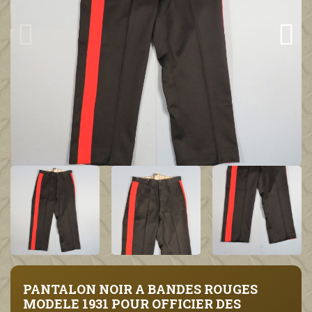
PANTALON NOIR A BANDES ROUGES
MODELE 1931 POUR OFFICIER DES