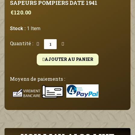
SAPEURS POMPIERS DATE 1941
€120.00
Stock :
1 Item
Quantité :
AJOUTER AU PANIER
Moyens de paiements :