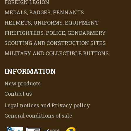
FOREIGN LEGION
MEDALS, BADGES, PENNANTS
HELMETS, UNIFORMS, EQUIPMENT
FIREFIGHTERS, POLICE, GENDARMERY
SCOUTING AND CONSTRUCTION SITES
MILITARY AND COLLECTIBLE BUTTONS
INFORMATION
New products
Contact us
Legal notices and Privacy policy
General conditions of sale