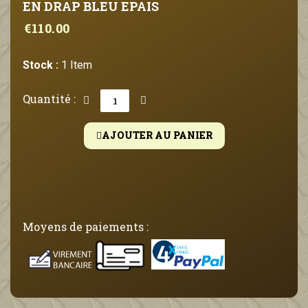
EN DRAP BLEU EPAIS
€110.00
Stock :
1 Item
Quantité :
AJOUTER AU PANIER
Moyens de paiements :