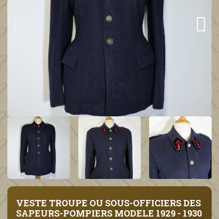
VESTE TROUPE OU SOUS-OFFICIERS DES
SAPEURS-POMPIERS MODELE 1929 - 1930