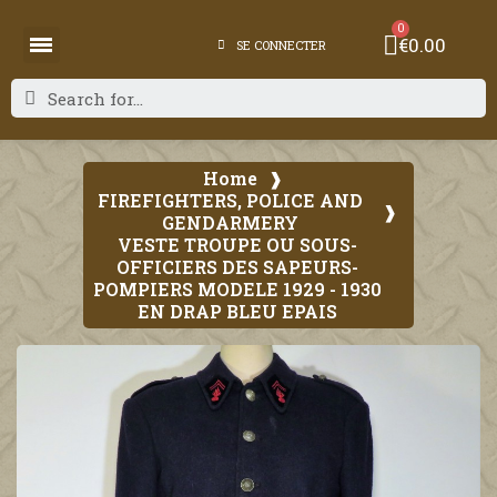
€0.00
SE CONNECTER
Home
FIREFIGHTERS, POLICE AND
GENDARMERY
VESTE TROUPE OU SOUS-
OFFICIERS DES SAPEURS-
POMPIERS MODELE 1929 - 1930
EN DRAP BLEU EPAIS