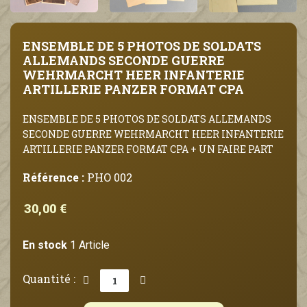
ENSEMBLE DE 5 PHOTOS DE SOLDATS
ALLEMANDS SECONDE GUERRE
WEHRMARCHT HEER INFANTERIE
ARTILLERIE PANZER FORMAT CPA
ENSEMBLE DE 5 PHOTOS DE SOLDATS ALLEMANDS
SECONDE GUERRE WEHRMARCHT HEER INFANTERIE
ARTILLERIE PANZER FORMAT CPA + UN FAIRE PART
Référence :
PHO 002
30,00 €
En stock
1 Article
Quantité :