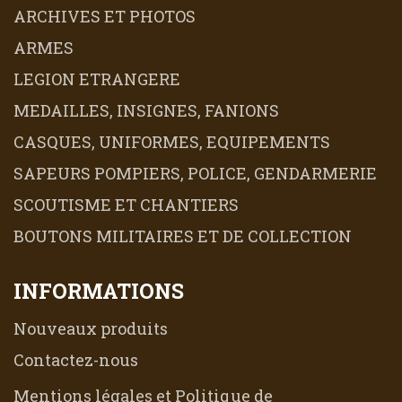
ARCHIVES ET PHOTOS
ARMES
LEGION ETRANGERE
MEDAILLES, INSIGNES, FANIONS
CASQUES, UNIFORMES, EQUIPEMENTS
SAPEURS POMPIERS, POLICE, GENDARMERIE
SCOUTISME ET CHANTIERS
BOUTONS MILITAIRES ET DE COLLECTION
INFORMATIONS
Nouveaux produits
Contactez-nous
Mentions légales et Politique de