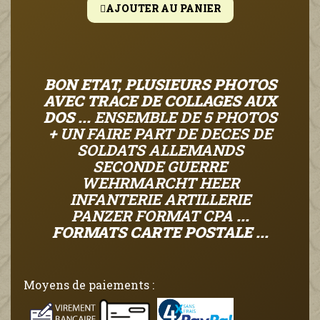
AJOUTER AU PANIER
BON ETAT, PLUSIEURS PHOTOS
AVEC TRACE DE COLLAGES AUX
DOS ...
ENSEMBLE DE 5 PHOTOS
+ UN FAIRE PART DE DECES DE
SOLDATS ALLEMANDS
SECONDE GUERRE
WEHRMARCHT HEER
INFANTERIE ARTILLERIE
PANZER FORMAT CPA
...
FORMATS CARTE POSTALE ...
Moyens de paiements :