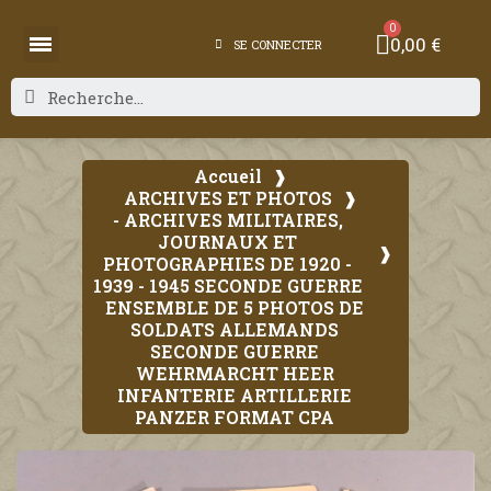
0,00 €
SE CONNECTER
Accueil
ARCHIVES ET PHOTOS
- ARCHIVES MILITAIRES,
JOURNAUX ET
PHOTOGRAPHIES DE 1920 -
1939 - 1945 SECONDE GUERRE
ENSEMBLE DE 5 PHOTOS DE
SOLDATS ALLEMANDS
SECONDE GUERRE
WEHRMARCHT HEER
INFANTERIE ARTILLERIE
PANZER FORMAT CPA