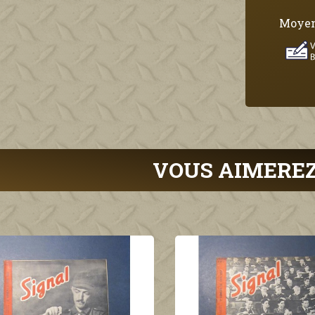
Moyen
VOUS AIMEREZ