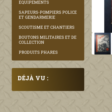
EQUIPEMENTS
SAPEURS-POMPIERS POLICE
ET GENDARMERIE
SCOUTISME ET CHANTIERS
BOUTONS MILITAIRES ET DE
COLLECTION
PRODUITS PHARES
DÉJÀ VU :