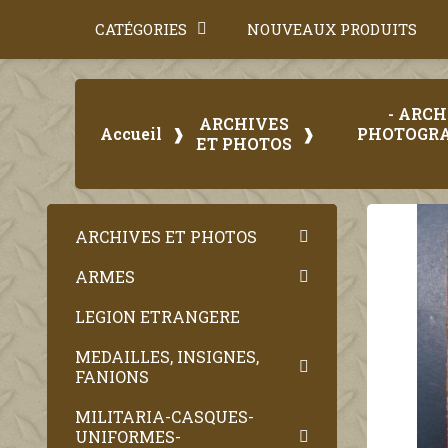
CATÉGORIES
NOUVEAUX PRODUITS
- ARC
ARCHIVES
Accueil
PHOTOGRAP
ET PHOTOS
ARCHIVES ET PHOTOS
ARMES
LEGION ETRANGERE
MEDAILLES, INSIGNES,
FANIONS
MILITARIA-CASQUES-
UNIFORMES-