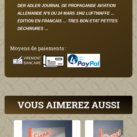
DER ADLER JOURNAL DE PROPAGANDE AVIATION
ALLEMANDE N°6 DU 24 MARS 1942 LUFTWAFFE ...
EDITION EN FRANCAIS ... TRES BON ETAT PETITES
DECHIRURES ...
Moyens de paiements :
VOUS AIMEREZ AUSSI