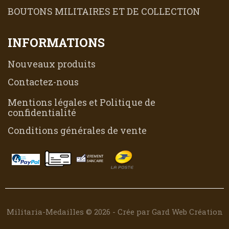
BOUTONS MILITAIRES ET DE COLLECTION
INFORMATIONS
Nouveaux produits
Contactez-nous
Mentions légales et Politique de
confidentialité
Conditions générales de vente
Militaria-Medailles © 2026 - Crée par Gard Web Création