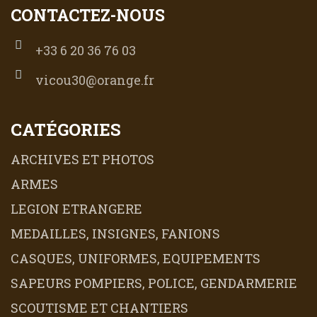
CONTACTEZ-NOUS
+33 6 20 36 76 03
vicou30@orange.fr
CATÉGORIES
ARCHIVES ET PHOTOS
ARMES
LEGION ETRANGERE
MEDAILLES, INSIGNES, FANIONS
CASQUES, UNIFORMES, EQUIPEMENTS
SAPEURS POMPIERS, POLICE, GENDARMERIE
SCOUTISME ET CHANTIERS