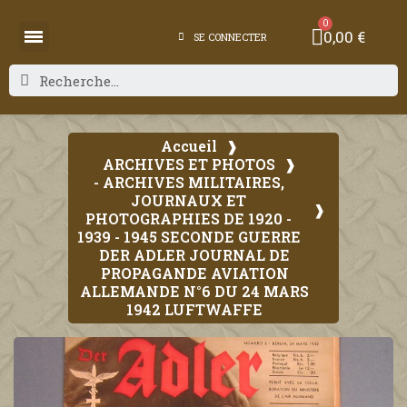
0,00 €
SE CONNECTER
Accueil
ARCHIVES ET PHOTOS
- ARCHIVES MILITAIRES,
JOURNAUX ET
PHOTOGRAPHIES DE 1920 -
1939 - 1945 SECONDE GUERRE
DER ADLER JOURNAL DE
PROPAGANDE AVIATION
ALLEMANDE N°6 DU 24 MARS
1942 LUFTWAFFE