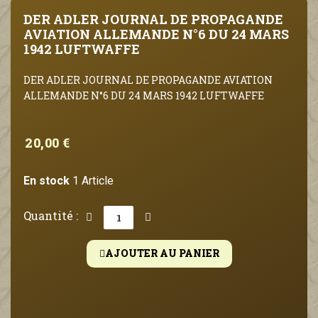
DER ADLER JOURNAL DE PROPAGANDE
AVIATION ALLEMANDE N°6 DU 24 MARS
1942 LUFTWAFFE
DER ADLER JOURNAL DE PROPAGANDE AVIATION
ALLEMANDE N°6 DU 24 MARS 1942 LUFTWAFFE
20,00 €
En stock
1 Article
Quantité :
AJOUTER AU PANIER