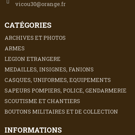
vicou30@orange.fr
CATÉGORIES
ARCHIVES ET PHOTOS
ARMES
LEGION ETRANGERE
MEDAILLES, INSIGNES, FANIONS
CASQUES, UNIFORMES, EQUIPEMENTS
SAPEURS POMPIERS, POLICE, GENDARMERIE
SCOUTISME ET CHANTIERS
BOUTONS MILITAIRES ET DE COLLECTION
INFORMATIONS