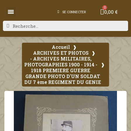
0,00 €
SE CONNECTER
Accueil
ARCHIVES ET PHOTOS
- ARCHIVES MILITAIRES,
PHOTOGRAPHIES 1900 - 1914 -
1918 PREMIERE GUERRE
GRANDE PHOTO D'UN SOLDAT
DU 7 ème REGIMENT DU GENIE