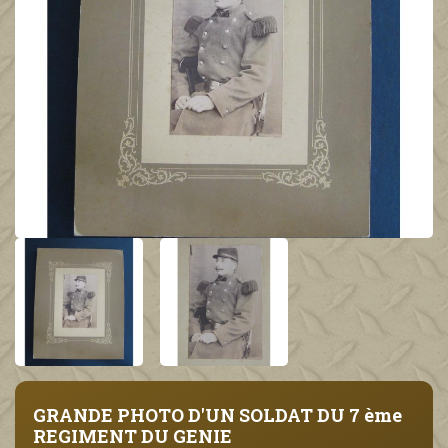
GRANDE PHOTO D'UN SOLDAT DU 7 ème
REGIMENT DU GENIE