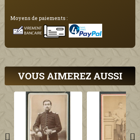
Moyens de paiements :
VOUS AIMEREZ AUSSI