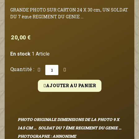
GRANDE PHOTO SUR CARTON 24 X 30 cm, UN SOLDAT
DU 7 ème REGIMENT DU GENIE ...
20,00 €
En stock
1 Article
Quantité :
AJOUTER AU PANIER
PHOTO ORIGINALE DIMENSIONS DE LA PHOTO 9 X
14.5 CM ... SOLDAT DU 7 ÈME REGIMENT DU GENIE ...
PHOTOGRAPHE : ANNONIME