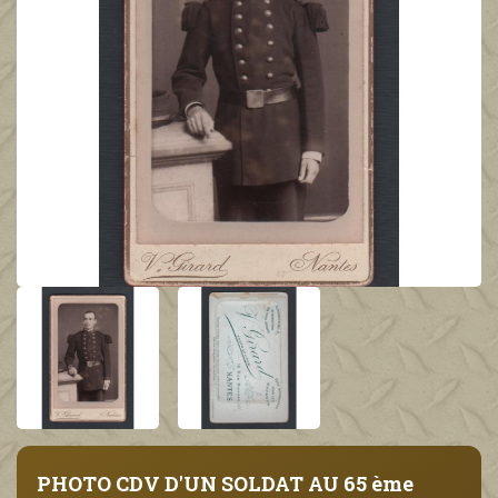
PHOTO CDV D'UN SOLDAT AU 65 ème