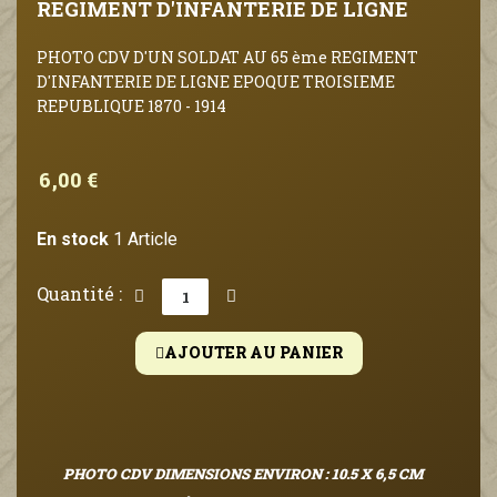
REGIMENT D'INFANTERIE DE LIGNE
PHOTO CDV D'UN SOLDAT AU 65 ème REGIMENT
D'INFANTERIE DE LIGNE EPOQUE TROISIEME
REPUBLIQUE 1870 - 1914
6,00 €
En stock
1 Article
Quantité :
AJOUTER AU PANIER
PHOTO CDV DIMENSIONS ENVIRON : 10.5 X 6,5 CM