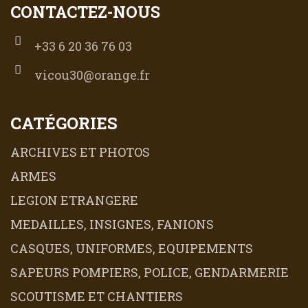
CONTACTEZ-NOUS
+33 6 20 36 76 03
vicou30@orange.fr
CATÉGORIES
ARCHIVES ET PHOTOS
ARMES
LEGION ETRANGERE
MEDAILLES, INSIGNES, FANIONS
CASQUES, UNIFORMES, EQUIPEMENTS
SAPEURS POMPIERS, POLICE, GENDARMERIE
SCOUTISME ET CHANTIERS