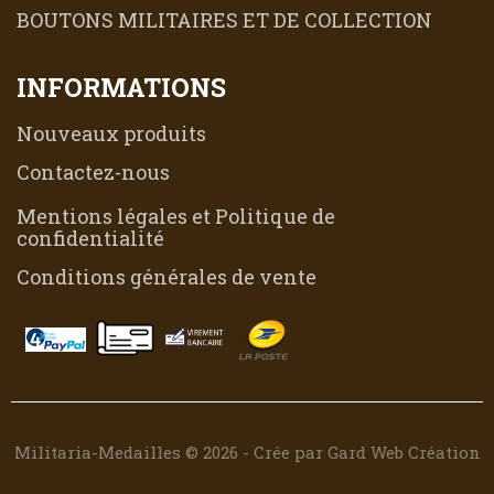
BOUTONS MILITAIRES ET DE COLLECTION
INFORMATIONS
Nouveaux produits
Contactez-nous
Mentions légales et Politique de
confidentialité
Conditions générales de vente
Militaria-Medailles © 2026 - Crée par Gard Web Création