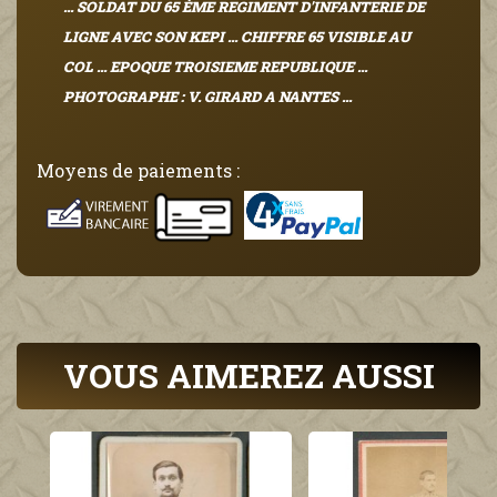
... SOLDAT DU 65 ÈME REGIMENT D'INFANTERIE DE
LIGNE AVEC SON KEPI ... CHIFFRE 65 VISIBLE AU
COL ... EPOQUE TROISIEME REPUBLIQUE ...
PHOTOGRAPHE : V. GIRARD A NANTES ...
Moyens de paiements :
VOUS AIMEREZ AUSSI