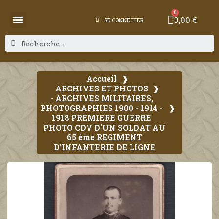
0,00 €
SE CONNECTER
Accueil
ARCHIVES ET PHOTOS
- ARCHIVES MILITAIRES,
PHOTOGRAPHIES 1900 - 1914 -
1918 PREMIERE GUERRE
PHOTO CDV D'UN SOLDAT AU
65 ème REGIMENT
D'INFANTERIE DE LIGNE