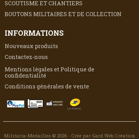
SCOUTISME ET CHANTIERS
BOUTONS MILITAIRES ET DE COLLECTION
INFORMATIONS
Nouveaux produits
Contactez-nous
Mentions légales et Politique de
confidentialité
Conditions générales de vente
Militaria-Medailles © 2026 - Crée par Gard Web Création