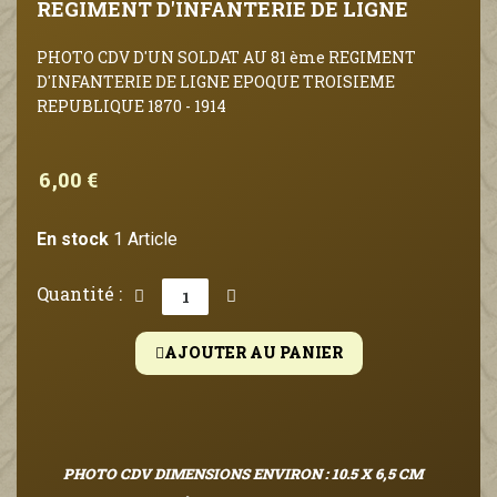
REGIMENT D'INFANTERIE DE LIGNE
PHOTO CDV D'UN SOLDAT AU 81 ème REGIMENT
D'INFANTERIE DE LIGNE EPOQUE TROISIEME
REPUBLIQUE 1870 - 1914
6,00 €
En stock
1 Article
Quantité :
AJOUTER AU PANIER
PHOTO CDV DIMENSIONS ENVIRON : 10.5 X 6,5 CM