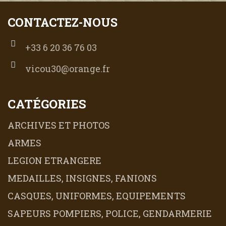
CONTACTEZ-NOUS
+33 6 20 36 76 03
vicou30@orange.fr
CATÉGORIES
ARCHIVES ET PHOTOS
ARMES
LEGION ETRANGERE
MEDAILLES, INSIGNES, FANIONS
CASQUES, UNIFORMES, EQUIPEMENTS
SAPEURS POMPIERS, POLICE, GENDARMERIE