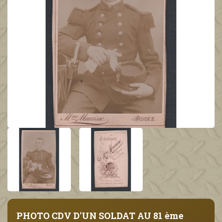
PHOTO CDV D'UN SOLDAT AU 81 ème