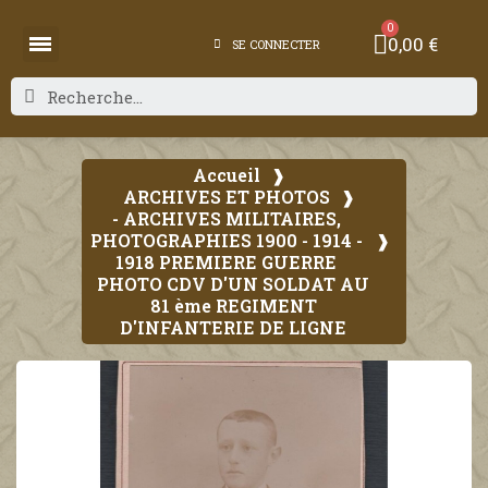
0,00 €
SE CONNECTER
Accueil
ARCHIVES ET PHOTOS
- ARCHIVES MILITAIRES,
PHOTOGRAPHIES 1900 - 1914 -
1918 PREMIERE GUERRE
PHOTO CDV D'UN SOLDAT AU
81 ème REGIMENT
D'INFANTERIE DE LIGNE