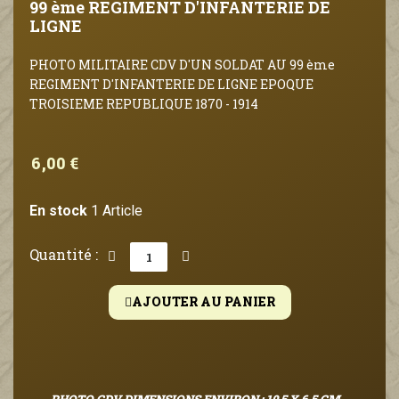
99 ème REGIMENT D'INFANTERIE DE
LIGNE
PHOTO MILITAIRE CDV D'UN SOLDAT AU 99 ème
REGIMENT D'INFANTERIE DE LIGNE EPOQUE
TROISIEME REPUBLIQUE 1870 - 1914
6,00 €
En stock
1 Article
Quantité :
AJOUTER AU PANIER