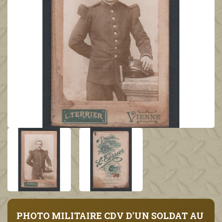
PHOTO MILITAIRE CDV D'UN SOLDAT AU