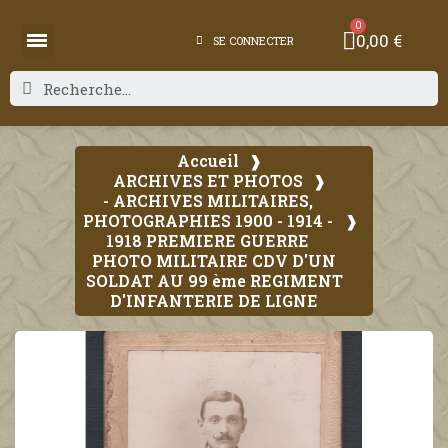
0,00 €
SE CONNECTER
Accueil
ARCHIVES ET PHOTOS
- ARCHIVES MILITAIRES,
PHOTOGRAPHIES 1900 - 1914 -
1918 PREMIERE GUERRE
PHOTO MILITAIRE CDV D'UN
SOLDAT AU 99 ème REGIMENT
D'INFANTERIE DE LIGNE