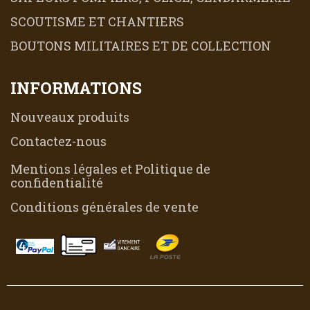
SCOUTISME ET CHANTIERS
BOUTONS MILITAIRES ET DE COLLECTION
INFORMATIONS
Nouveaux produits
Contactez-nous
Mentions légales et Politique de
confidentialité
Conditions générales de vente