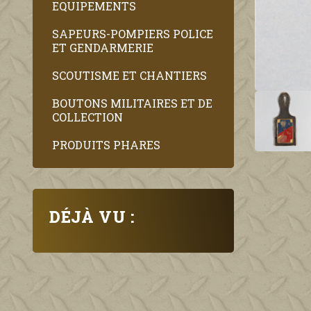
EQUIPEMENTS
SAPEURS-POMPIERS POLICE
ET GENDARMERIE
SCOUTISME ET CHANTIERS
BOUTONS MILITAIRES ET DE
COLLECTION
PRODUITS PHARES
DÉJÀ VU :