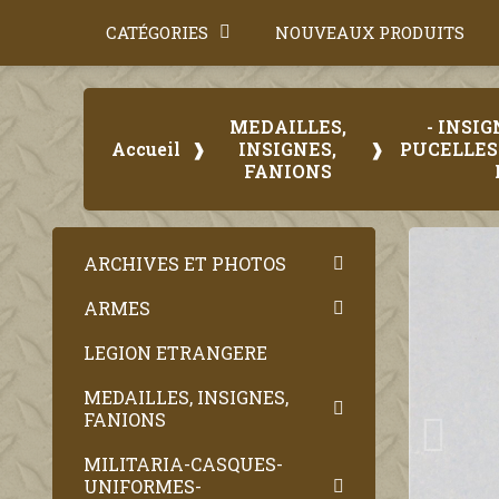
CATÉGORIES
NOUVEAUX PRODUITS
MEDAILLES,
- INSI
Accueil
INSIGNES,
PUCELLES
FANIONS
ARCHIVES ET PHOTOS
ARMES
LEGION ETRANGERE
MEDAILLES, INSIGNES,
FANIONS
MILITARIA-CASQUES-
UNIFORMES-