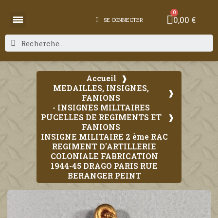
0,00 €
SE CONNECTER
Accueil
MEDAILLES, INSIGNES,
FANIONS
- INSIGNES MILITAIRES
PUCELLES DE REGIMENTS ET
FANIONS
INSIGNE MILITAIRE 2 ème RAC
REGIMENT D'ARTILLERIE
COLONIALE FABRICATION
1944-45 DRAGO PARIS RUE
BERANGER PEINT