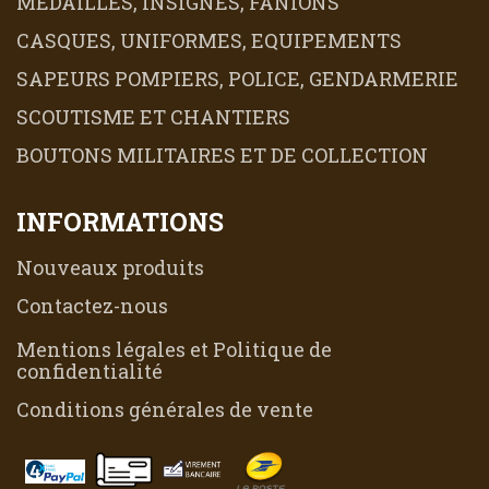
MEDAILLES, INSIGNES, FANIONS
CASQUES, UNIFORMES, EQUIPEMENTS
SAPEURS POMPIERS, POLICE, GENDARMERIE
SCOUTISME ET CHANTIERS
BOUTONS MILITAIRES ET DE COLLECTION
INFORMATIONS
Nouveaux produits
Contactez-nous
Mentions légales et Politique de
confidentialité
Conditions générales de vente