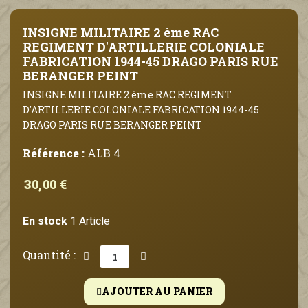
INSIGNE MILITAIRE 2 ème RAC
REGIMENT D'ARTILLERIE COLONIALE
FABRICATION 1944-45 DRAGO PARIS RUE
BERANGER PEINT
INSIGNE MILITAIRE 2 ème RAC REGIMENT
D'ARTILLERIE COLONIALE FABRICATION 1944-45
DRAGO PARIS RUE BERANGER PEINT
Référence :
ALB 4
30,00 €
En stock
1 Article
Quantité :
AJOUTER AU PANIER