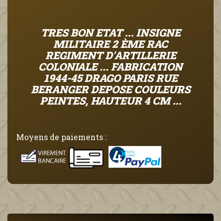
TRES BON ETAT ... INSIGNE
MILITAIRE 2 ÈME RAC
REGIMENT D'ARTILLERIE
COLONIALE ... FABRICATION
1944-45 DRAGO PARIS RUE
BERANGER DEPOSE COULEURS
PEINTES, HAUTEUR 4 CM ...
Moyens de paiements :