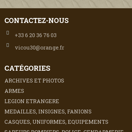
CONTACTEZ-NOUS
+33 6 20 36 76 03
vicou30@orange.fr
CATÉGORIES
ARCHIVES ET PHOTOS
ARMES
LEGION ETRANGERE
MEDAILLES, INSIGNES, FANIONS
CASQUES, UNIFORMES, EQUIPEMENTS