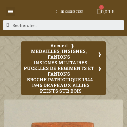
0,00 €
SE CONNECTER
Accueil
MEDAILLES, INSIGNES,
FANIONS
- INSIGNES MILITAIRES
PUCELLES DE REGIMENTS ET
FANIONS
BROCHE PATRIOTIQUE 1944-
1945 DRAPEAUX ALLIES
PEINTS SUR BOIS