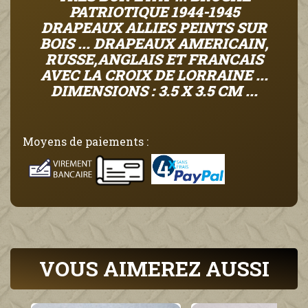
PATRIOTIQUE 1944-1945
DRAPEAUX ALLIES PEINTS SUR
BOIS ... DRAPEAUX AMERICAIN,
RUSSE,ANGLAIS ET FRANCAIS
AVEC LA CROIX DE LORRAINE ...
DIMENSIONS : 3.5 X 3.5 CM ...
Moyens de paiements :
VOUS AIMEREZ AUSSI