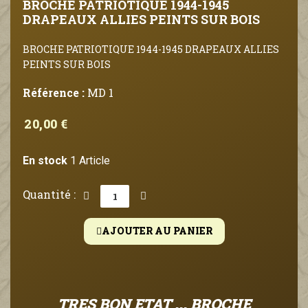
BROCHE PATRIOTIQUE 1944-1945
DRAPEAUX ALLIES PEINTS SUR BOIS
BROCHE PATRIOTIQUE 1944-1945 DRAPEAUX ALLIES
PEINTS SUR BOIS
Référence :
MD 1
20,00 €
En stock
1 Article
Quantité :
AJOUTER AU PANIER
TRES BON ETAT ... BROCHE