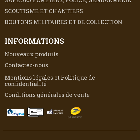
SAPEURS POMPIERS, POLICE, GENDARMERIE
SCOUTISME ET CHANTIERS
BOUTONS MILITAIRES ET DE COLLECTION
INFORMATIONS
Nouveaux produits
Contactez-nous
Mentions légales et Politique de
confidentialité
Conditions générales de vente