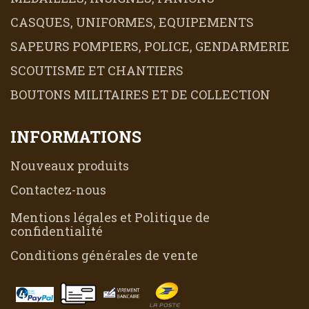
CASQUES, UNIFORMES, EQUIPEMENTS
SAPEURS POMPIERS, POLICE, GENDARMERIE
SCOUTISME ET CHANTIERS
BOUTONS MILITAIRES ET DE COLLECTION
INFORMATIONS
Nouveaux produits
Contactez-nous
Mentions légales et Politique de
confidentialité
Conditions générales de vente