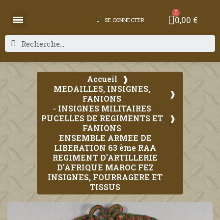
0,00 €
SE CONNECTER
Accueil
MEDAILLES, INSIGNES,
FANIONS
- INSIGNES MILITAIRES
PUCELLES DE REGIMENTS ET
FANIONS
ENSEMBLE ARMEE DE
LIBERATION 63 ème RAA
REGIMENT D'ARTILLERIE
D'AFRIQUE MAROC FEZ
INSIGNES, FOURRAGERE ET
TISSUS