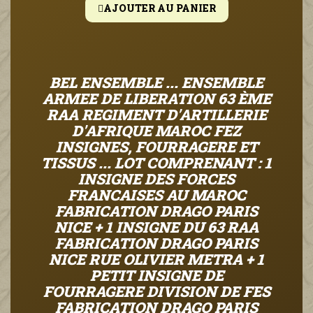
AJOUTER AU PANIER
BEL ENSEMBLE ... ENSEMBLE
ARMEE DE LIBERATION 63 ÈME
RAA REGIMENT D'ARTILLERIE
D'AFRIQUE MAROC FEZ
INSIGNES, FOURRAGERE ET
TISSUS ... LOT COMPRENANT : 1
INSIGNE DES FORCES
FRANCAISES AU MAROC
FABRICATION DRAGO PARIS
NICE + 1 INSIGNE DU 63 RAA
FABRICATION DRAGO PARIS
NICE RUE OLIVIER METRA + 1
PETIT INSIGNE DE
FOURRAGERE DIVISION DE FES
FABRICATION DRAGO PARIS