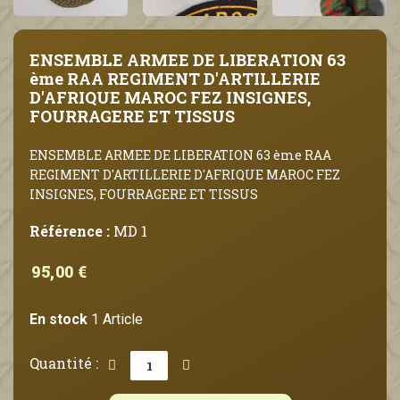
ENSEMBLE ARMEE DE LIBERATION 63
ème RAA REGIMENT D'ARTILLERIE
D'AFRIQUE MAROC FEZ INSIGNES,
FOURRAGERE ET TISSUS
ENSEMBLE ARMEE DE LIBERATION 63 ème RAA
REGIMENT D'ARTILLERIE D'AFRIQUE MAROC FEZ
INSIGNES, FOURRAGERE ET TISSUS
Référence :
MD 1
95,00 €
En stock
1 Article
Quantité :