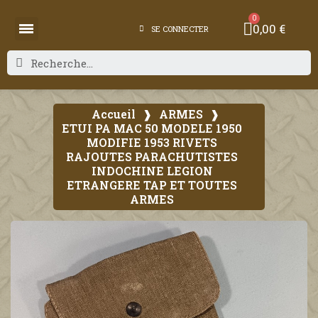
0,00 €
SE CONNECTER
Accueil
ARMES
ETUI PA MAC 50 MODELE 1950
MODIFIE 1953 RIVETS
RAJOUTES PARACHUTISTES
INDOCHINE LEGION
ETRANGERE TAP ET TOUTES
ARMES