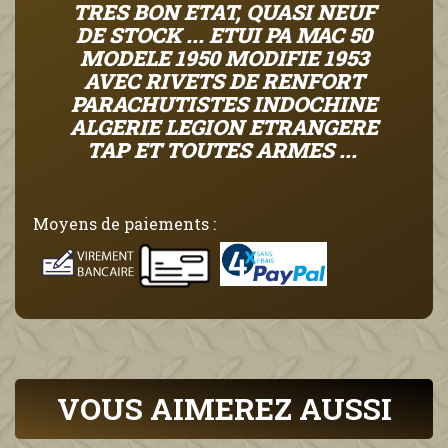
TRES BON ETAT, QUASI NEUF
DE STOCK ... ETUI PA MAC 50
MODELE 1950 MODIFIE 1953
AVEC RIVETS DE RENFORT
PARACHUTISTES INDOCHINE
ALGERIE LEGION ETRANGERE
TAP ET TOUTES ARMES ...
Moyens de paiements :
VOUS AIMEREZ AUSSI