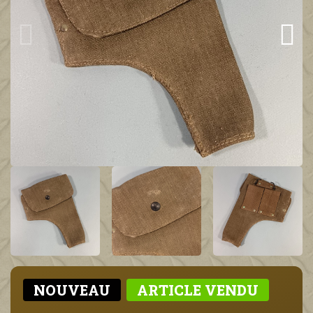
NOUVEAU
ARTICLE VENDU