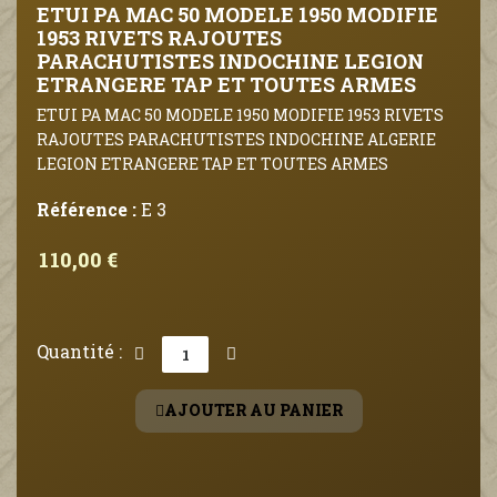
ETUI PA MAC 50 MODELE 1950 MODIFIE
1953 RIVETS RAJOUTES
PARACHUTISTES INDOCHINE LEGION
ETRANGERE TAP ET TOUTES ARMES
ETUI PA MAC 50 MODELE 1950 MODIFIE 1953 RIVETS
RAJOUTES PARACHUTISTES INDOCHINE ALGERIE
LEGION ETRANGERE TAP ET TOUTES ARMES
Référence :
E 3
110,00 €
Quantité :
AJOUTER AU PANIER