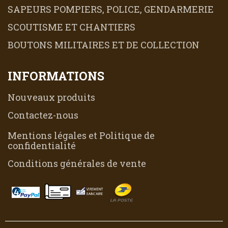
SAPEURS POMPIERS, POLICE, GENDARMERIE
SCOUTISME ET CHANTIERS
BOUTONS MILITAIRES ET DE COLLECTION
INFORMATIONS
Nouveaux produits
Contactez-nous
Mentions légales et Politique de
confidentialité
Conditions générales de vente