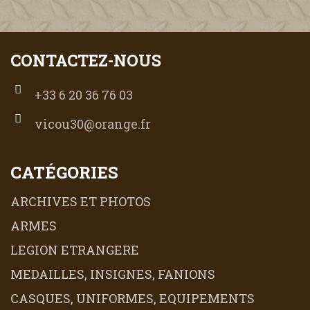
CONTACTEZ-NOUS
+33 6 20 36 76 03
vicou30@orange.fr
CATÉGORIES
ARCHIVES ET PHOTOS
ARMES
LEGION ETRANGERE
MEDAILLES, INSIGNES, FANIONS
CASQUES, UNIFORMES, EQUIPEMENTS