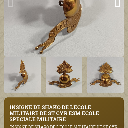
INSIGNE DE SHAKO DE L'ECOLE
MILITAIRE DE ST CYR ESM ECOLE
SPECIALE MILITAIRE
INSIGNE DE SHAKO DE L'ECOLE MILITAIRE DE ST CYR