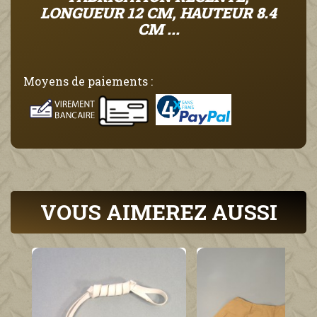
LONGUEUR 12 CM, HAUTEUR 8.4
CM ...
Moyens de paiements :
VOUS AIMEREZ AUSSI