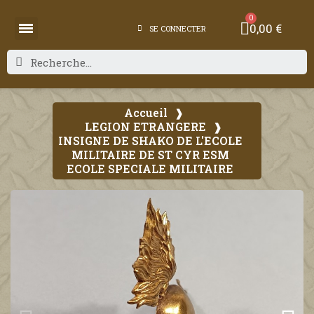
0,00 €
SE CONNECTER
Accueil
LEGION ETRANGERE
INSIGNE DE SHAKO DE L'ECOLE
MILITAIRE DE ST CYR ESM
ECOLE SPECIALE MILITAIRE