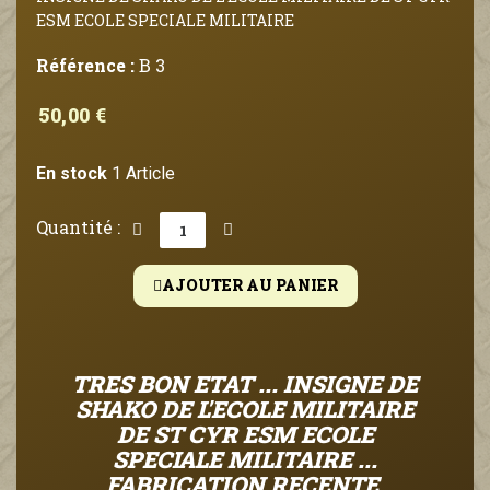
ESM ECOLE SPECIALE MILITAIRE
Référence :
B 3
50,00 €
En stock
1 Article
Quantité :
AJOUTER AU PANIER
TRES BON ETAT ... INSIGNE DE
SHAKO DE L'ECOLE MILITAIRE
DE ST CYR ESM ECOLE
SPECIALE MILITAIRE ...
FABRICATION RECENTE,