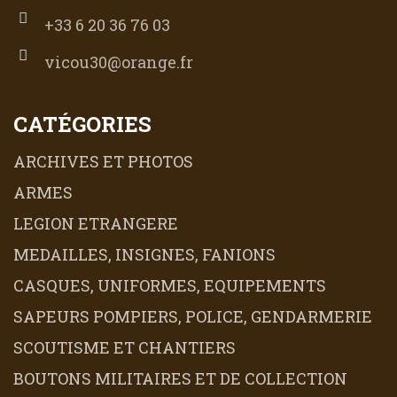
+33 6 20 36 76 03
vicou30@orange.fr
CATÉGORIES
ARCHIVES ET PHOTOS
ARMES
LEGION ETRANGERE
MEDAILLES, INSIGNES, FANIONS
CASQUES, UNIFORMES, EQUIPEMENTS
SAPEURS POMPIERS, POLICE, GENDARMERIE
SCOUTISME ET CHANTIERS
BOUTONS MILITAIRES ET DE COLLECTION