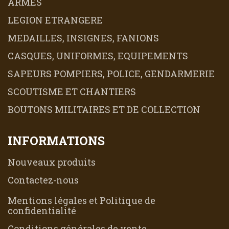
ARMES
LEGION ETRANGERE
MEDAILLES, INSIGNES, FANIONS
CASQUES, UNIFORMES, EQUIPEMENTS
SAPEURS POMPIERS, POLICE, GENDARMERIE
SCOUTISME ET CHANTIERS
BOUTONS MILITAIRES ET DE COLLECTION
INFORMATIONS
Nouveaux produits
Contactez-nous
Mentions légales et Politique de
confidentialité
Conditions générales de vente