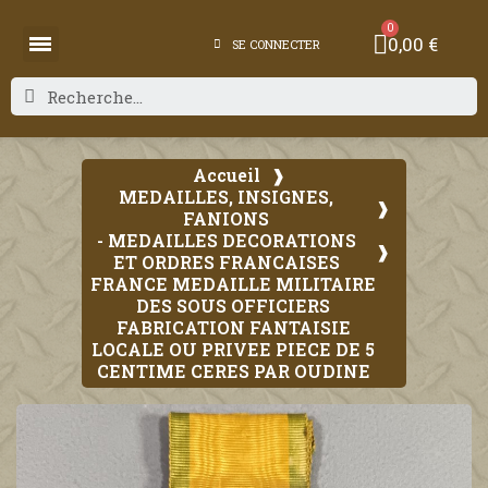
0,00 €
SE CONNECTER
Accueil
MEDAILLES, INSIGNES,
FANIONS
- MEDAILLES DECORATIONS
ET ORDRES FRANCAISES
FRANCE MEDAILLE MILITAIRE
DES SOUS OFFICIERS
FABRICATION FANTAISIE
LOCALE OU PRIVEE PIECE DE 5
CENTIME CERES PAR OUDINE