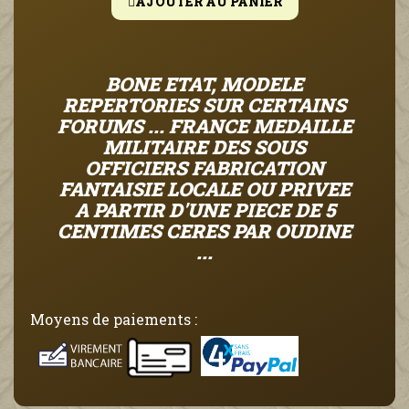
AJOUTER AU PANIER
BONE ETAT, MODELE
REPERTORIES SUR CERTAINS
FORUMS ...
FRANCE MEDAILLE
MILITAIRE DES SOUS
OFFICIERS FABRICATION
FANTAISIE LOCALE OU PRIVEE
A PARTIR D'UNE PIECE DE 5
CENTIMES CERES PAR OUDINE
...
Moyens de paiements :