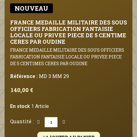
NOUVEAU
FRANCE MEDAILLE MILITAIRE DES SOUS
OFFICIERS FABRICATION FANTAISIE
LOCALE OU PRIVEE PIECE DE 5 CENTIME
CERES PAR OUDINE
FRANCE MEDAILLE MILITAIRE DES SOUS OFFICIERS
FABRICATION FANTAISIE LOCALE OU PRIVEE PIECE
DE 5 CENTIMES CERES PAR OUDINE
Référence :
MD 3 MM 29
140,00 €
En stock
1 Article
Quantité :