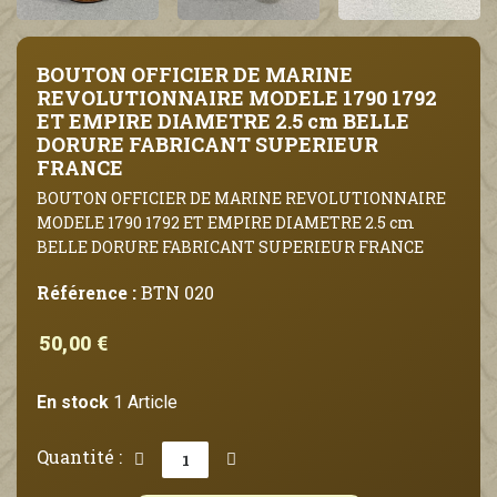
BOUTON OFFICIER DE MARINE
REVOLUTIONNAIRE MODELE 1790 1792
ET EMPIRE DIAMETRE 2.5 cm BELLE
DORURE FABRICANT SUPERIEUR
FRANCE
BOUTON OFFICIER DE MARINE REVOLUTIONNAIRE
MODELE 1790 1792 ET EMPIRE DIAMETRE 2.5 cm
BELLE DORURE FABRICANT SUPERIEUR FRANCE
Référence :
BTN 020
50,00 €
En stock
1 Article
Quantité :