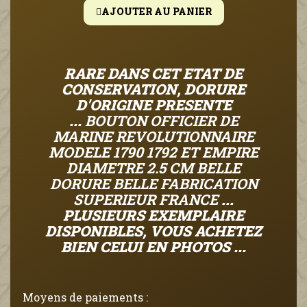
AJOUTER AU PANIER
RARE DANS CET ETAT DE
CONSERVATION, DORURE
D'ORIGINE PRESENTE
...
BOUTON OFFICIER DE
MARINE REVOLUTIONNAIRE
MODELE 1790 1792 ET EMPIRE
DIAMETRE 2.5 CM BELLE
DORURE BELLE FABRICATION
SUPERIEUR FRANCE
...
PLUSIEURS EXEMPLAIRE
DISPONIBLES, VOUS ACHETEZ
BIEN
CELUI EN PHOTOS ...
Moyens de paiements :