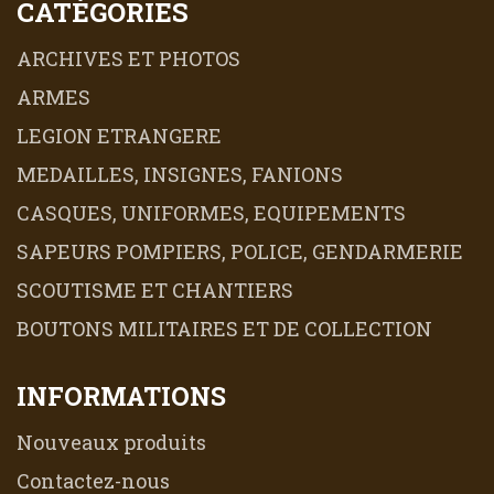
CATÉGORIES
ARCHIVES ET PHOTOS
ARMES
LEGION ETRANGERE
MEDAILLES, INSIGNES, FANIONS
CASQUES, UNIFORMES, EQUIPEMENTS
SAPEURS POMPIERS, POLICE, GENDARMERIE
SCOUTISME ET CHANTIERS
BOUTONS MILITAIRES ET DE COLLECTION
INFORMATIONS
Nouveaux produits
Contactez-nous