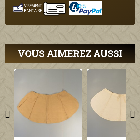
VOUS AIMEREZ AUSSI