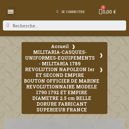
0,00 €
SE CONNECTER
Accueil
MILITARIA-CASQUES-
UNIFORMES-EQUIPEMENTS
- MILITARIA 1789
REVOLUTION NAPOLEON Ier
ET SECOND EMPIRE
BOUTON OFFICIER DE MARINE
REVOLUTIONNAIRE MODELE
1790 1792 ET EMPIRE
DIAMETRE 2.5 cm BELLE
DORURE FABRICANT
SUPERIEUR FRANCE