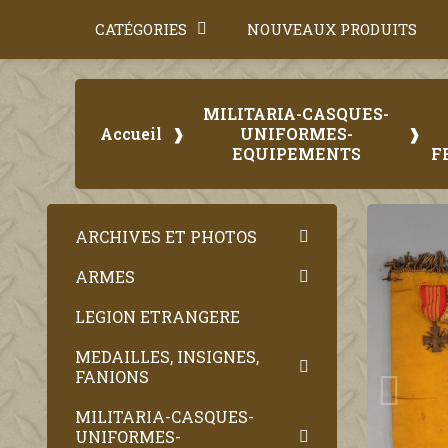
CATÉGORIES
NOUVEAUX PRODUITS
MILITARIA-CASQUES-
Accueil
UNIFORMES-
EQUIPEMENTS
F
ARCHIVES ET PHOTOS
ARMES
LEGION ETRANGERE
MEDAILLES, INSIGNES,
FANIONS
MILITARIA-CASQUES-
UNIFORMES-