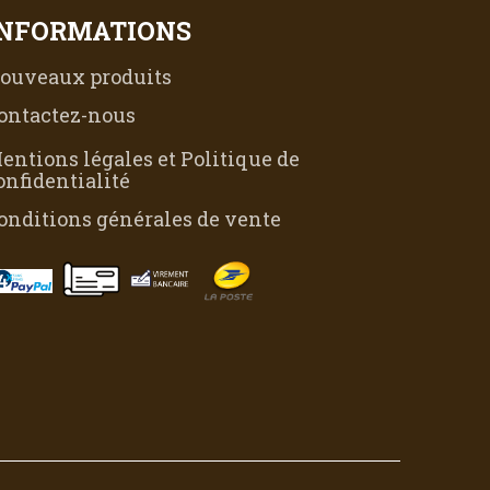
INFORMATIONS
ouveaux produits
ontactez-nous
entions légales et Politique de
onfidentialité
onditions générales de vente