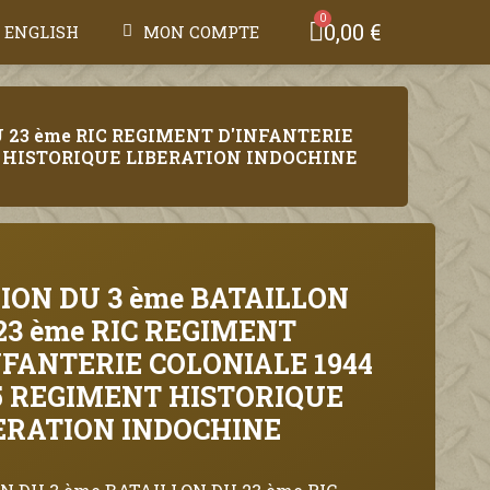
0,00 €
ENGLISH
MON COMPTE
 23 ème RIC REGIMENT D'INFANTERIE
T HISTORIQUE LIBERATION INDOCHINE
ION DU 3 ème BATAILLON
23 ème RIC REGIMENT
NFANTERIE COLONIALE 1944
5 REGIMENT HISTORIQUE
ERATION INDOCHINE