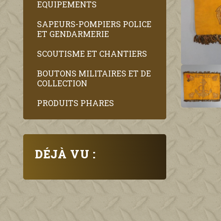
EQUIPEMENTS
SAPEURS-POMPIERS POLICE
ET GENDARMERIE
SCOUTISME ET CHANTIERS
BOUTONS MILITAIRES ET DE
COLLECTION
PRODUITS PHARES
DÉJÀ VU :