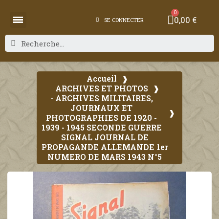
0,00 €
SE CONNECTER
Accueil
ARCHIVES ET PHOTOS
- ARCHIVES MILITAIRES,
JOURNAUX ET
PHOTOGRAPHIES DE 1920 -
1939 - 1945 SECONDE GUERRE
SIGNAL JOURNAL DE
PROPAGANDE ALLEMANDE 1er
NUMERO DE MARS 1943 N°5