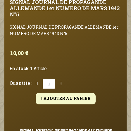
SIGNAL JOURNAL DE PROPAGANDE
ALLEMANDE 1er NUMERO DE MARS 1943
N°5
SIGNAL JOURNAL DE PROPAGANDE ALLEMANDE 1er
NUMERO DE MARS 1943 N°5
10,00 €
En stock
1 Article
Quantité :
AJOUTER AU PANIER
SIGNAL JOURNAL DE PROPAGANDE ALLEMANDE