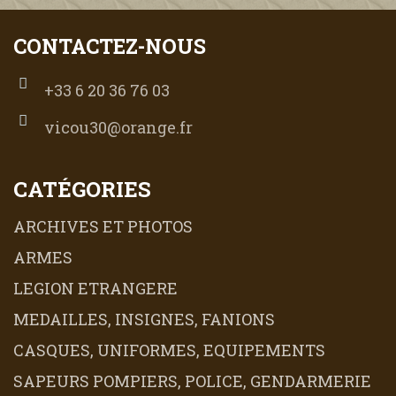
CONTACTEZ-NOUS
+33 6 20 36 76 03
vicou30@orange.fr
CATÉGORIES
ARCHIVES ET PHOTOS
ARMES
LEGION ETRANGERE
MEDAILLES, INSIGNES, FANIONS
CASQUES, UNIFORMES, EQUIPEMENTS
SAPEURS POMPIERS, POLICE, GENDARMERIE