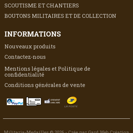
SCOUTISME ET CHANTIERS
BOUTONS MILITAIRES ET DE COLLECTION
INFORMATIONS
Nouveaux produits
Contactez-nous
Mentions légales et Politique de
confidentialité
Conditions générales de vente
Militaria-Medailles © 2026 - Crée par Gard Web Création