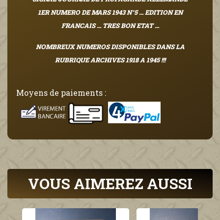
1ER NUMERO DE MARS 1943 N°5
... EDITION EN
FRANCAIS ... TRES BON ETAT ...
NOMBREUX NUMEROS DISPONIBLES DANS LA
RUBRIQUE ARCHIVES 1918 A 1945 !!!
Moyens de paiements :
VOUS AIMEREZ AUSSI