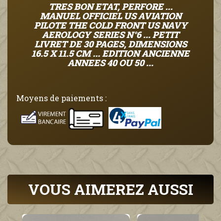
TRES BON ETAT, PERFORE ...
MANUEL OFFICIEL US AVIATION
PILOTE THE COLD FRONT US NAVY
AEROLOGY SERIES N°6 ... PETIT
LIVRET DE 30 PAGES, DIMENSIONS
16.5 X 11.5 CM ... EDITION ANCIENNE
ANNEES 40 OU 50 ...
Moyens de paiements :
VOUS AIMEREZ AUSSI