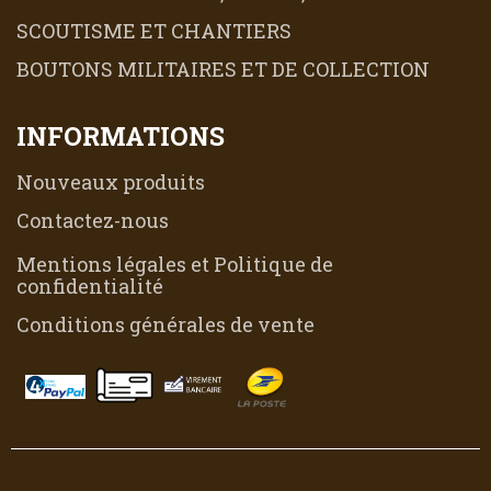
SCOUTISME ET CHANTIERS
BOUTONS MILITAIRES ET DE COLLECTION
INFORMATIONS
Nouveaux produits
Contactez-nous
Mentions légales et Politique de
confidentialité
Conditions générales de vente