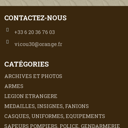
CONTACTEZ-NOUS
+33 6 20 36 76 03
vicou30@orange.fr
CATÉGORIES
ARCHIVES ET PHOTOS
ARMES
LEGION ETRANGERE
MEDAILLES, INSIGNES, FANIONS
CASQUES, UNIFORMES, EQUIPEMENTS
SAPEURS POMPIERS, POLICE, GENDARMERIE