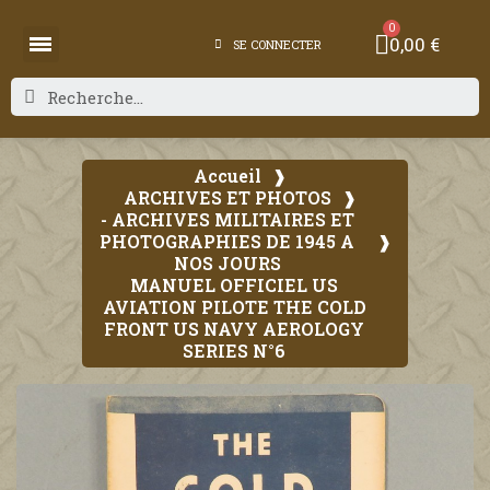
0,00 €
SE CONNECTER
Accueil
ARCHIVES ET PHOTOS
- ARCHIVES MILITAIRES ET
PHOTOGRAPHIES DE 1945 A
NOS JOURS
MANUEL OFFICIEL US
AVIATION PILOTE THE COLD
FRONT US NAVY AEROLOGY
SERIES N°6