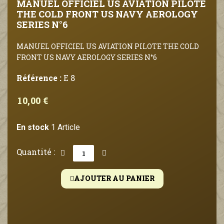
MANUEL OFFICIEL US AVIATION PILOTE
THE COLD FRONT US NAVY AEROLOGY
SERIES N°6
MANUEL OFFICIEL US AVIATION PILOTE THE COLD
FRONT US NAVY AEROLOGY SERIES N°6
Référence :
E 8
10,00 €
En stock
1 Article
Quantité :
AJOUTER AU PANIER