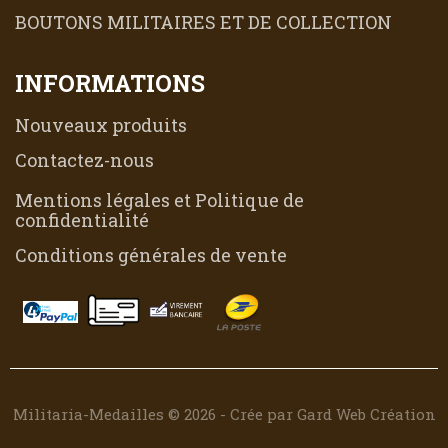
BOUTONS MILITAIRES ET DE COLLECTION
INFORMATIONS
Nouveaux produits
Contactez-nous
Mentions légales et Politique de
confidentialité
Conditions générales de vente
Militaria-Medailles © 2026 - Crée par Gard Web Création