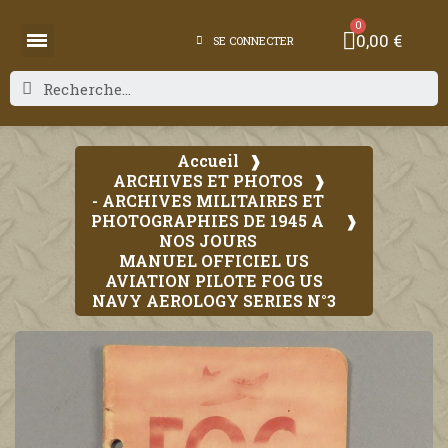
0,00 €
SE CONNECTER
Accueil
ARCHIVES ET PHOTOS
- ARCHIVES MILITAIRES ET
PHOTOGRAPHIES DE 1945 A
NOS JOURS
MANUEL OFFICIEL US
AVIATION PILOTE FOG US
NAVY AEROLOGY SERIES N°3