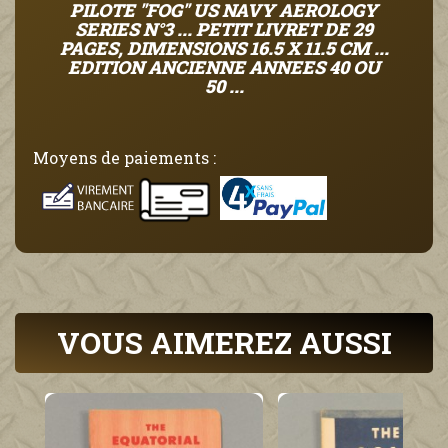
PILOTE "FOG" US NAVY AEROLOGY
SERIES N°3 ... PETIT LIVRET DE 29
PAGES, DIMENSIONS 16.5 X 11.5 CM ...
EDITION ANCIENNE ANNEES 40 OU
50 ...
Moyens de paiements :
VOUS AIMEREZ AUSSI