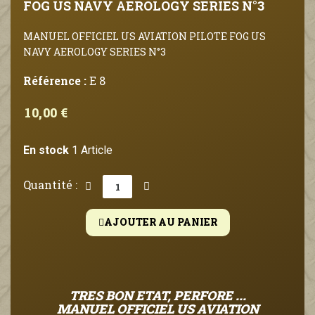
FOG US NAVY AEROLOGY SERIES N°3
MANUEL OFFICIEL US AVIATION PILOTE FOG US
NAVY AEROLOGY SERIES N°3
Référence :
E 8
10,00 €
En stock
1 Article
Quantité :
AJOUTER AU PANIER
TRES BON ETAT, PERFORE ...
MANUEL OFFICIEL US AVIATION