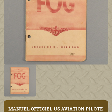
MANUEL OFFICIEL US AVIATION PILOTE