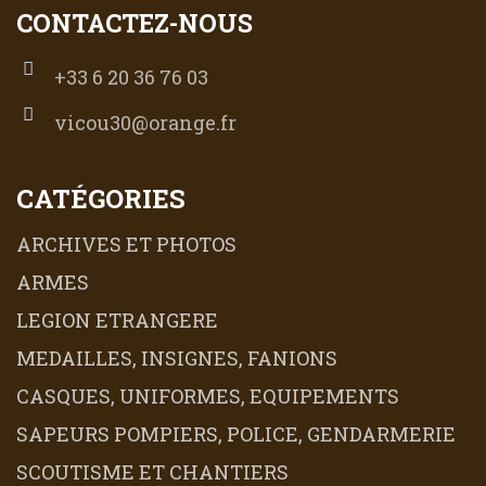
CONTACTEZ-NOUS
+33 6 20 36 76 03
vicou30@orange.fr
CATÉGORIES
ARCHIVES ET PHOTOS
ARMES
LEGION ETRANGERE
MEDAILLES, INSIGNES, FANIONS
CASQUES, UNIFORMES, EQUIPEMENTS
SAPEURS POMPIERS, POLICE, GENDARMERIE
SCOUTISME ET CHANTIERS