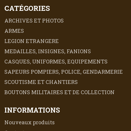
CATÉGORIES
ARCHIVES ET PHOTOS
ARMES
LEGION ETRANGERE
MEDAILLES, INSIGNES, FANIONS
CASQUES, UNIFORMES, EQUIPEMENTS
SAPEURS POMPIERS, POLICE, GENDARMERIE
SCOUTISME ET CHANTIERS
BOUTONS MILITAIRES ET DE COLLECTION
INFORMATIONS
Nouveaux produits