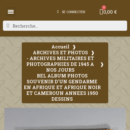
0,00 €
SE CONNECTER
Accueil
ARCHIVES ET PHOTOS
- ARCHIVES MILITAIRES ET
PHOTOGRAPHIES DE 1945 A
NOS JOURS
BEL ALBUM PHOTOS
SOUVENIR D'UN GENDARME
EN AFRIQUE ET AFRIQUE NOIR
ET CAMEROUN ANNEES 1950
DESSINS