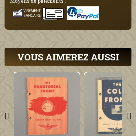
Moyens de paiements :
VOUS AIMEREZ AUSSI