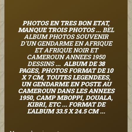
PHOTOS EN TRES BON ETAT,
MANQUE TROIS PHOTOS ...
BEL
ALBUM PHOTOS SOUVENIR
D'UN GENDARME EN AFRIQUE
ET AFRIQUE NOIR ET
CAMEROUN ANNEES 1950
DESSINS
... ALBUM DE 38
PAGES, PHOTOS FORMAT DE 10
X 7 CM, TOUTES LEGENDEES,
UN GENDARME EN POSTE AU
CAMEROUN DANS LES ANNEES
1950, CAMP MBOPPI, DOUALA,
KIBRI, ETC ... FORMAT DE
L'ALBUM 33.5 X 24.5 CM ...