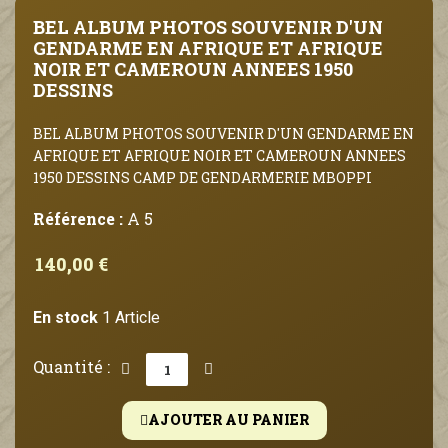
BEL ALBUM PHOTOS SOUVENIR D'UN
GENDARME EN AFRIQUE ET AFRIQUE
NOIR ET CAMEROUN ANNEES 1950
DESSINS
BEL ALBUM PHOTOS SOUVENIR D'UN GENDARME EN
AFRIQUE ET AFRIQUE NOIR ET CAMEROUN ANNEES
1950 DESSINS CAMP DE GENDARMERIE MBOPPI
Référence :
A 5
140,00 €
En stock
1 Article
Quantité :
AJOUTER AU PANIER