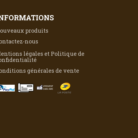
INFORMATIONS
ouveaux produits
ontactez-nous
entions légales et Politique de
onfidentialité
onditions générales de vente