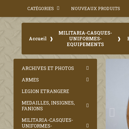
CATÉGORIES
NOUVEAUX PRODUITS
MILITARIA-CASQUES-
Accueil
UNIFORMES-
EQUIPEMENTS
ARCHIVES ET PHOTOS
ARMES
LEGION ETRANGERE
MEDAILLES, INSIGNES,
FANIONS
MILITARIA-CASQUES-
UNIFORMES-