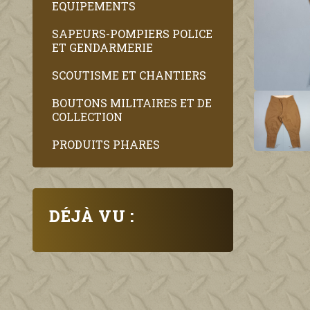
EQUIPEMENTS
SAPEURS-POMPIERS POLICE
ET GENDARMERIE
SCOUTISME ET CHANTIERS
BOUTONS MILITAIRES ET DE
COLLECTION
PRODUITS PHARES
DÉJÀ VU :