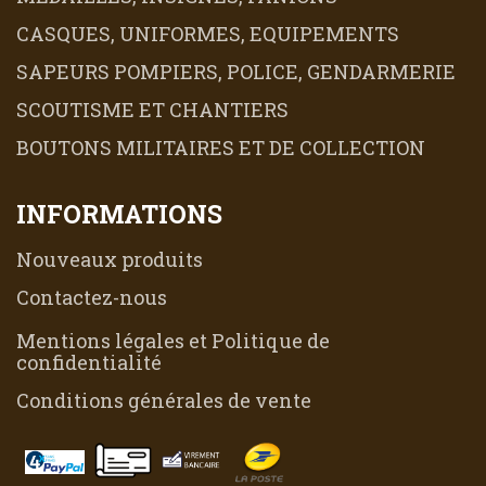
CASQUES, UNIFORMES, EQUIPEMENTS
SAPEURS POMPIERS, POLICE, GENDARMERIE
SCOUTISME ET CHANTIERS
BOUTONS MILITAIRES ET DE COLLECTION
INFORMATIONS
Nouveaux produits
Contactez-nous
Mentions légales et Politique de
confidentialité
Conditions générales de vente