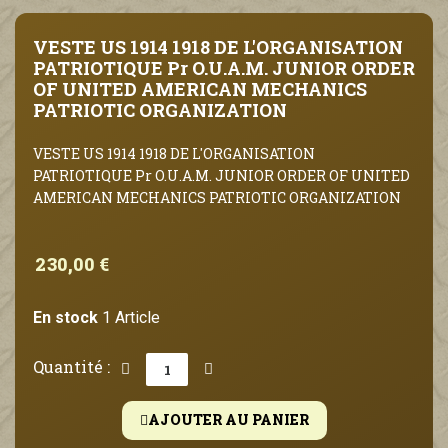
VESTE US 1914 1918 DE L'ORGANISATION
PATRIOTIQUE Pr O.U.A.M. JUNIOR ORDER
OF UNITED AMERICAN MECHANICS
PATRIOTIC ORGANIZATION
VESTE US 1914 1918 DE L'ORGANISATION
PATRIOTIQUE Pr O.U.A.M. JUNIOR ORDER OF UNITED
AMERICAN MECHANICS PATRIOTIC ORGANIZATION
230,00 €
En stock
1 Article
Quantité :
AJOUTER AU PANIER