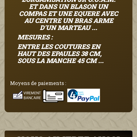
ET DANS UN BLASON UN
COMPAS ET UNE EQUERE AVEC
AU CENTRE UN BRAS ARME
D'UN MARTEAU ...
MESURES :
ENTRE LES COUTURES EN
HAUT DES EPAULES 38 CM,
SOUS LA MANCHE 45 CM ...
Moyens de paiements :